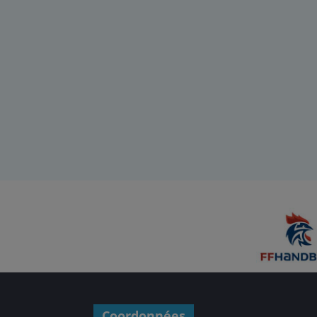
Coordonnées