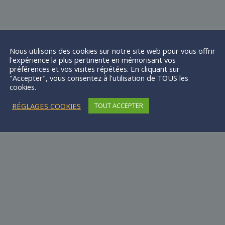
Nous utilisons des cookies sur notre site web pour vous offrir
l'expérience la plus pertinente en mémorisant vos
préférences et vos visites répétées. En cliquant sur
"Accepter", vous consentez à l'utilisation de TOUS les
cookies.
RÉGLAGES COOKIES
TOUT ACCEPTER