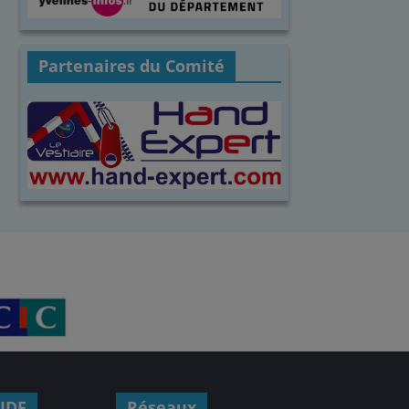
Partenaires du Comité
IDF
Réseaux