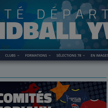
CLUBS
FORMATIONS
SÉLECTIONS 78
EN IMAGE