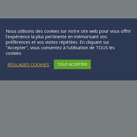
Nous utilisons des cookies sur notre site web pour vous offrir
l'expérience la plus pertinente en mémorisant vos
préférences et vos visites répétées. En cliquant sur
"Accepter", vous consentez à l'utilisation de TOUS les
cookies.
RÉGLAGES COOKIES
TOUT ACCEPTER