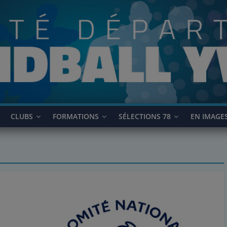
CLUBS
FORMATIONS
SÉLECTIONS 78
EN IMAGE