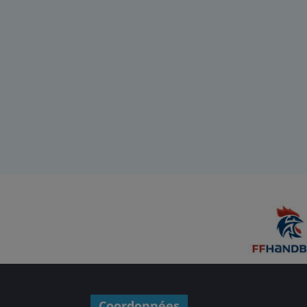
Coordonnées