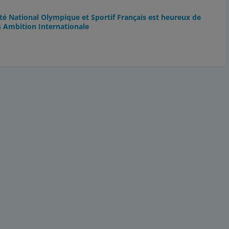
 National Olympique et Sportif Français est heureux de
s Ambition Internationale