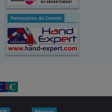
Partenaires du Comité
IDF
Réseaux