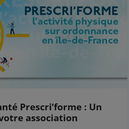
nté Prescri’forme : Un
votre association