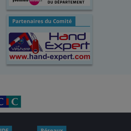
Partenaires du Comité
IDF
Réseaux