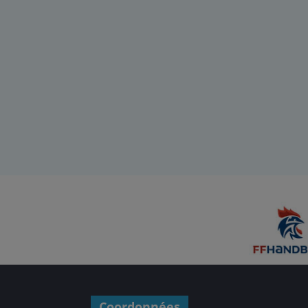
Coordonnées