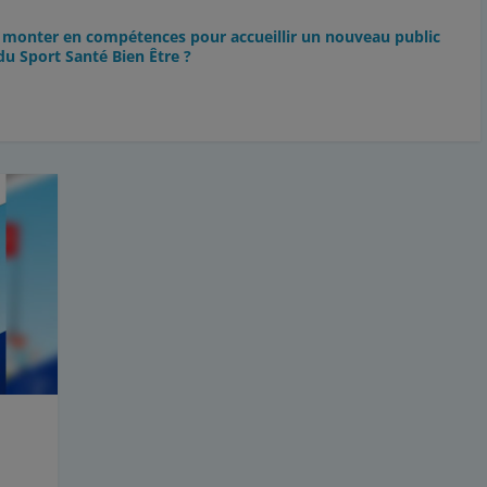
z monter en compétences pour accueillir un nouveau public
du Sport Santé Bien Être ?