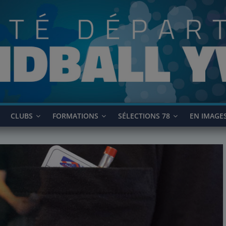
CLUBS
FORMATIONS
SÉLECTIONS 78
EN IMAGE