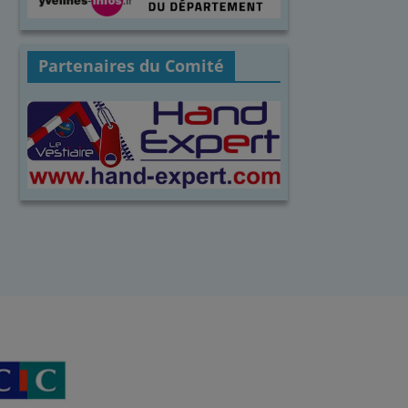
Partenaires du Comité