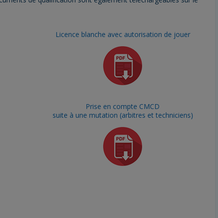
Licence blanche avec autorisation de jouer
Prise en compte CMCD
suite à une mutation (arbitres et techniciens)