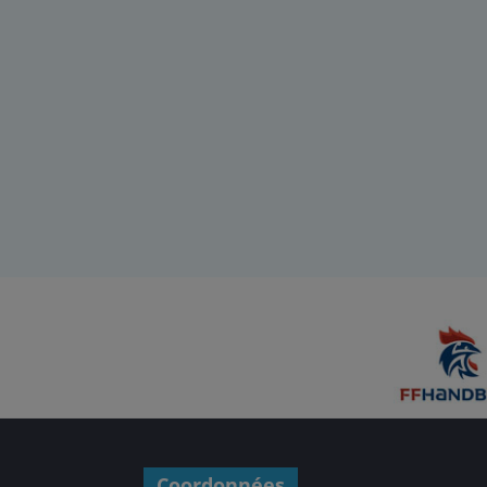
Coordonnées