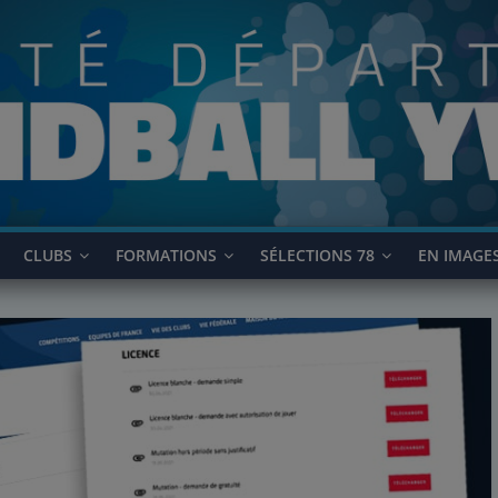
CLUBS
FORMATIONS
SÉLECTIONS 78
EN IMAGE