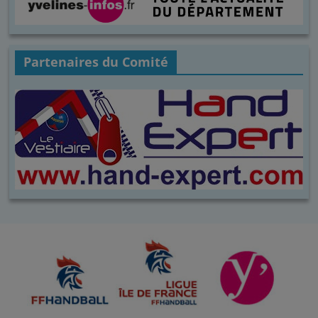
Partenaires du Comité