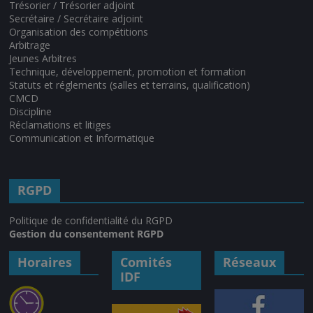
Trésorier / Trésorier adjoint
Secrétaire / Secrétaire adjoint
Organisation des compétitions
Arbitrage
Jeunes Arbitres
Technique, développement, promotion et formation
Statuts et réglements (salles et terrains, qualification)
CMCD
Discipline
Réclamations et litiges
Communication et Informatique
RGPD
Politique de confidentialité du RGPD
Gestion du consentement RGPD
Horaires
Comités
Réseaux
IDF