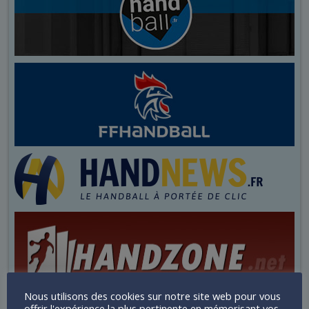
Nous utilisons des cookies sur notre site web pour vous
offrir l'expérience la plus pertinente en mémorisant vos