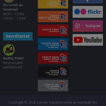
Du Lundi au
Vendredi
9h30 – 13h00
13h30 – 17h00
Secrétariat
Audrey Petiot
Responsable
administratif
Copyright © 2026
Comité Départemental de Handball des