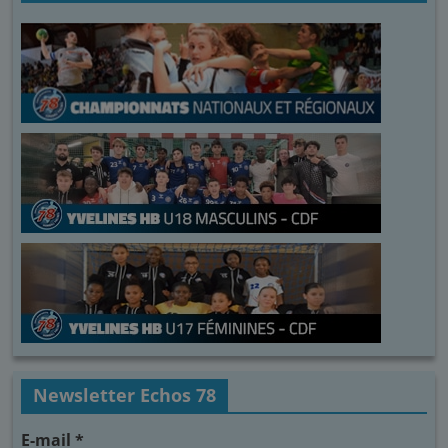
Newsletter Echos 78
E-mail
*