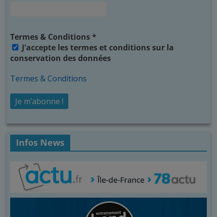
Termes & Conditions
*
J'accepte les termes et conditions sur la
conservation des données
Termes & Conditions
Infos News