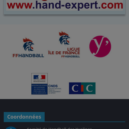
Coordonnées