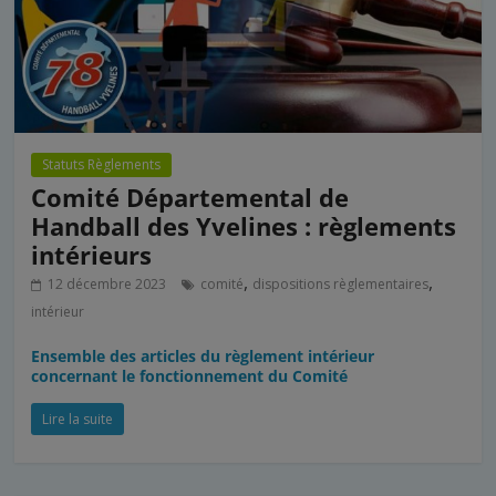
Statuts Règlements
Comité Départemental de
Handball des Yvelines : règlements
intérieurs
,
,
12 décembre 2023
comité
dispositions règlementaires
intérieur
Ensemble des articles du règlement intérieur
concernant le fonctionnement du Comité
Lire la suite