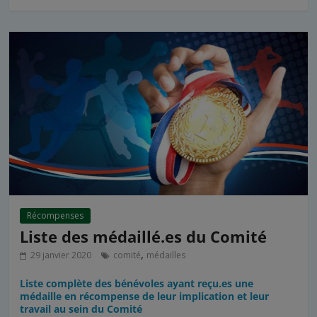
Récompenses
Liste des médaillé.es du Comité
,
29 janvier 2020
comité
médailles
Liste complète des bénévoles ayant reçu.es une
médaille en récompense de leur implication et leur
travail au sein du Comité