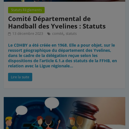
Statuts Règlements
Comité Départemental de
Handball des Yvelines : Statuts
,
13 décembre 2023
comité
statuts
Le CDHBY a été créée en 1968. Elle a pour objet, sur le
ressort géographique du département des Yvelines,
dans le cadre de la délégation reçue selon les
dispositions de l’article 6.1.a des statuts de la FFHB, en
relation avec la Ligue régionale…
Lire la suite