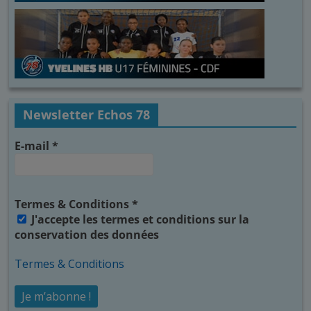
Newsletter Echos 78
E-mail
*
Termes & Conditions
*
J'accepte les termes et conditions sur la
conservation des données
Termes & Conditions