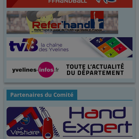
Partenaires du Comité