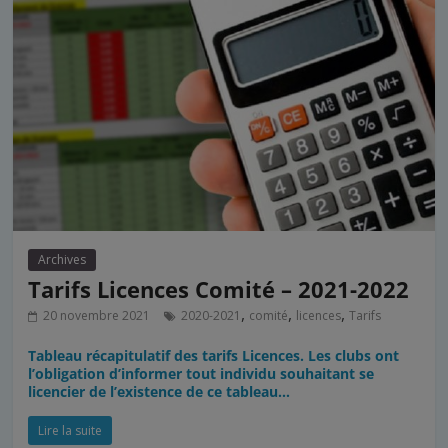
Archives
Tarifs Licences Comité – 2021-2022
,
,
,
20 novembre 2021
2020-2021
comité
licences
Tarifs
Tableau récapitulatif des tarifs Licences. Les clubs ont
l’obligation d’informer tout individu souhaitant se
licencier de l’existence de ce tableau…
Lire la suite