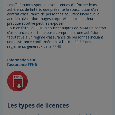
Les fédérations sportives sont tenues d’informer leurs
adhérents de l’intérêt que présente la souscription d’un
contrat d’assurance de personnes couvrant l’individuelle
accident (IA) – dommages corporels – auxquels leur
pratique sportive peut les exposer.
Pour ce faire, la FFHB a souscrit auprès de MMA un contrat
d’assurance collectif de base comprenant une adhésion
facultative à un régime d’assurance de personnes incluant
une assistance conformément à l’article 30.3.2 des
règlements généraux de la FFHB.
Information sur
l’assurance FFHB
Les types de licences