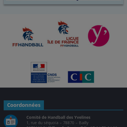
Coordonnées
Comité de Handball des Yvelines
1, rue du séquoïa – 78870 – Bailly