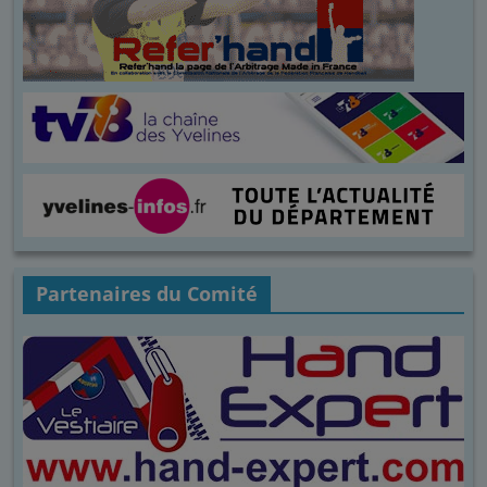
Partenaires du Comité