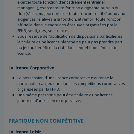
exercer toute fonction d’encadrement (entraîner,
manager…), exercer toute fonction dirigeante au sein du
club (s’il est majeur), arbitrer toute rencontre s’il répond aux
exigences relatives à la fonction, et remplir toute fonction
officielle dans le cadre des épreuves organisées par la
FFHB, ses ligues, ses comités.
Sous réserve de l’application de dispositions particulières,
le titulaire d’une licence blanche ne peut pas prendre part
au jeu au bénéfice du club dans lequel il possède cette
licence.
La licence Corporative
La possession d’une licence corporative n’autorise la
participation au jeu que dans les compétitions corporatives
organisées par la FFHB.
Une même personne peut être titulaire d’une licence
joueur et d’une licence corporative.
PRATIQUE NON COMPÉTITIVE
La licence Loisir