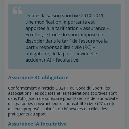
Depuis la saison sportive 2010-2011,
une modification importante est
apportée à la tarification « assurance ».
En effet, le Code du sport impose de
dissocier dans le tarif de l’assurance la
part « responsabilité civile (RC) »
obligatoire, de la part « inviduelle
accident (IA) » facultative.
Assurance RC obligatoire
Conformément à l’article L 321.1 du Code du Sport, les
associations, les sociétés et les fédérations sportives sont
dans l’obligation de souscrire pour l’exercice de leur activité
des garanties couvrant leur responsabilité civile (RC), celle
de leurs proposés salariés ou bénévoles et celles des
pratiquants du sport.
Assurance IA facultative