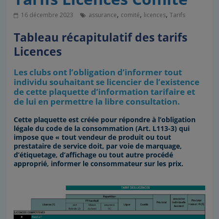
,
,
,
16 décembre 2023
assurance
comité
licences
Tarifs
Tableau récapitulatif des tarifs
Licences
Les clubs ont l’obligation
d’informer tout
individu souhaitant se licencier de l’existence
de cette plaquette d’information tarifaire et
de lui en permettre la libre consultation.
Cette plaquette est créée pour répondre à l’obligation
légale du code de la consommation (Art. L113-3) qui
impose que « tout vendeur de produit ou tout
prestataire de service doit, par voie de marquage,
d’étiquetage, d’affichage ou tout autre procédé
approprié, informer le consommateur sur les prix.