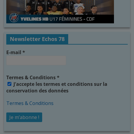
Newsletter Echos 78
E-mail
*
Termes & Conditions
*
J'accepte les termes et conditions sur la
conservation des données
Termes & Conditions