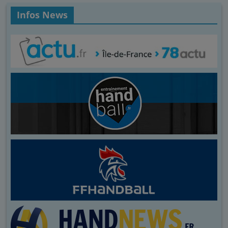
Infos News