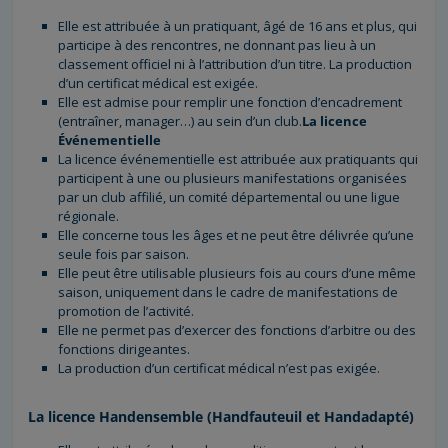
Elle est attribuée à un pratiquant, âgé de 16 ans et plus, qui
participe à des rencontres, ne donnant pas lieu à un
classement officiel ni à l’attribution d’un titre. La production
d’un certificat médical est exigée.
Elle est admise pour remplir une fonction d’encadrement
(entraîner, manager…) au sein d’un club.
La licence
Événementielle
La licence événementielle est attribuée aux pratiquants qui
participent à une ou plusieurs manifestations organisées
par un club affilié, un comité départemental ou une ligue
régionale.
Elle concerne tous les âges et ne peut être délivrée qu’une
seule fois par saison.
Elle peut être utilisable plusieurs fois au cours d’une même
saison, uniquement dans le cadre de manifestations de
promotion de l’activité.
Elle ne permet pas d’exercer des fonctions d’arbitre ou des
fonctions dirigeantes.
La production d’un certificat médical n’est pas exigée.
La licence Handensemble (Handfauteuil et Handadapté)