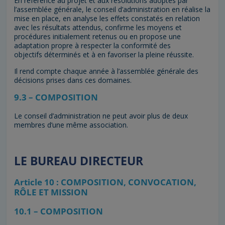
En référence au projet et aux résolutions adoptés par
l’assemblée générale, le conseil d’administration en réalise la
mise en place, en analyse les effets constatés en relation
avec les résultats attendus, confirme les moyens et
procédures initialement retenus ou en propose une
adaptation propre à respecter la conformité des
objectifs déterminés et à en favoriser la pleine réussite.
Il rend compte chaque année à l’assemblée générale des
décisions prises dans ces domaines.
9.3 – COMPOSITION
Le conseil d’administration ne peut avoir plus de deux
membres d’une même association.
LE BUREAU DIRECTEUR
Article 10 : COMPOSITION, CONVOCATION,
RÔLE ET MISSION
10.1 – COMPOSITION