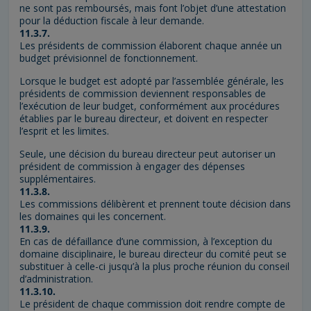
ne sont pas remboursés, mais font l’objet d’une attestation
pour la déduction fiscale à leur demande.
11.3.7.
Les présidents de commission élaborent chaque année un
budget prévisionnel de fonctionnement.
Lorsque le budget est adopté par l’assemblée générale, les
présidents de commission deviennent responsables de
l’exécution de leur budget, conformément aux procédures
établies par le bureau directeur, et doivent en respecter
l’esprit et les limites.
Seule, une décision du bureau directeur peut autoriser un
président de commission à engager des dépenses
supplémentaires.
11.3.8.
Les commissions délibèrent et prennent toute décision dans
les domaines qui les concernent.
11.3.9.
En cas de défaillance d’une commission, à l’exception du
domaine disciplinaire, le bureau directeur du comité peut se
substituer à celle-ci jusqu’à la plus proche réunion du conseil
d’administration.
11.3.10.
Le président de chaque commission doit rendre compte de