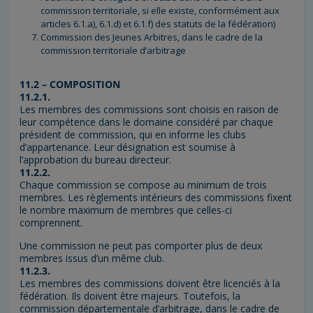
commission territoriale, si elle existe, conformément aux
articles 6.1.a), 6.1.d) et 6.1.f) des statuts de la fédération)
Commission des Jeunes Arbitres, dans le cadre de la
commission territoriale d’arbitrage
11.2 – COMPOSITION
11.2.1.
Les membres des commissions sont choisis en raison de
leur compétence dans le domaine considéré par chaque
président de commission, qui en informe les clubs
d’appartenance. Leur désignation est soumise à
l’approbation du bureau directeur.
11.2.2.
Chaque commission se compose au minimum de trois
membres. Les règlements intérieurs des commissions fixent
le nombre maximum de membres que celles-ci
comprennent.
Une commission ne peut pas comporter plus de deux
membres issus d’un même club.
11.2.3.
Les membres des commissions doivent être licenciés à la
fédération. Ils doivent être majeurs. Toutefois, la
commission départementale d’arbitrage, dans le cadre de