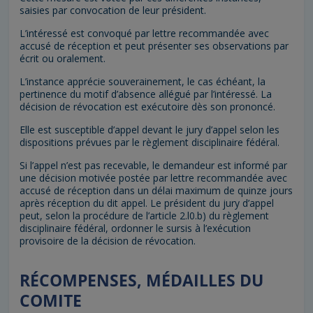
saisies par convocation de leur président.
L’intéressé est convoqué par lettre recommandée avec
accusé de réception et peut présenter ses observations par
écrit ou oralement.
L’instance apprécie souverainement, le cas échéant, la
pertinence du motif d’absence allégué par l’intéressé. La
décision de révocation est exécutoire dès son prononcé.
Elle est susceptible d’appel devant le jury d’appel selon les
dispositions prévues par le règlement disciplinaire fédéral.
Si l’appel n’est pas recevable, le demandeur est informé par
une décision motivée postée par lettre recommandée avec
accusé de réception dans un délai maximum de quinze jours
après réception du dit appel. Le président du jury d’appel
peut, selon la procédure de l’article 2.l0.b) du règlement
disciplinaire fédéral, ordonner le sursis à l’exécution
provisoire de la décision de révocation.
RÉCOMPENSES, MÉDAILLES DU
COMITE