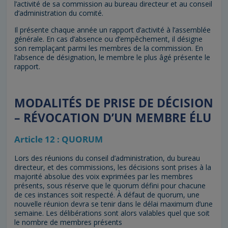
l’activité de sa commission au bureau directeur et au conseil
d’administration du comité.
Il présente chaque année un rapport d’activité à l’assemblée
générale. En cas d’absence ou d’empêchement, il désigne
son remplaçant parmi les membres de la commission. En
l’absence de désignation, le membre le plus âgé présente le
rapport.
MODALITÉS DE PRISE DE DÉCISION
– RÉVOCATION D’UN MEMBRE ÉLU
Article 12 : QUORUM
Lors des réunions du conseil d’administration, du bureau
directeur, et des commissions, les décisions sont prises à la
majorité absolue des voix exprimées par les membres
présents, sous réserve que le quorum défini pour chacune
de ces instances soit respecté. À défaut de quorum, une
nouvelle réunion devra se tenir dans le délai maximum d’une
semaine. Les délibérations sont alors valables quel que soit
le nombre de membres présents