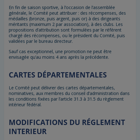
En fin de saison sportive, à l’occasion de l’assemblée
générale, le Comité peut attribuer : des récompenses, des
médailles (bronze, puis argent, puis or) à des dirigeants
méritants (maximum 2 par association), à des clubs. Les
propositions d’attribution sont formulées par le référent
chargé des récompenses, ou le président du Comité, puis
validées par le bureau directeur.
Sauf cas exceptionnel, une promotion ne peut être
envisagée qu’au moins 4 ans après la précédente.
CARTES DÉPARTEMENTALES
Le Comité peut délivrer des cartes départementales,
nominatives, aux membres du conseil d’administration dans
les conditions fixées par l’article 31.3 à 31.5 du règlement
intérieur fédéral.
MODIFICATIONS DU RÉGLEMENT
INTERIEUR