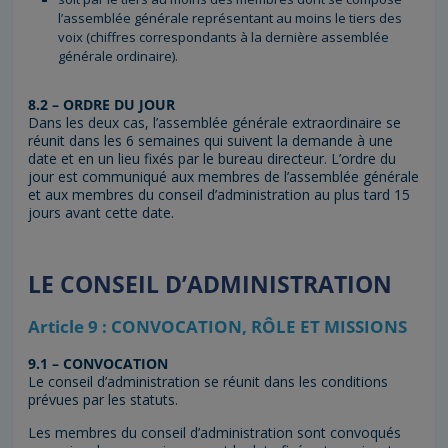
l’assemblée générale représentant au moins le tiers des
voix (chiffres correspondants à la dernière assemblée
générale ordinaire).
8.2 – ORDRE DU JOUR
Dans les deux cas, l’assemblée générale extraordinaire se
réunit dans les 6 semaines qui suivent la demande à une
date et en un lieu fixés par le bureau directeur. L’ordre du
jour est communiqué aux membres de l’assemblée générale
et aux membres du conseil d’administration au plus tard 15
jours avant cette date.
LE CONSEIL D’ADMINISTRATION
Article 9 : CONVOCATION, RÔLE ET MISSIONS
9.1 – CONVOCATION
Le conseil d’administration se réunit dans les conditions
prévues par les statuts.
Les membres du conseil d’administration sont convoqués