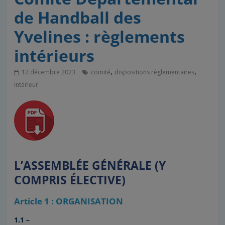
de Handball des
Yvelines : règlements
intérieurs
,
,
12 décembre 2023
comité
dispositions règlementaires
intérieur
L’ASSEMBLÉE GÉNÉRALE (Y
COMPRIS ÉLECTIVE)
Article 1 : ORGANISATION
1.1 –