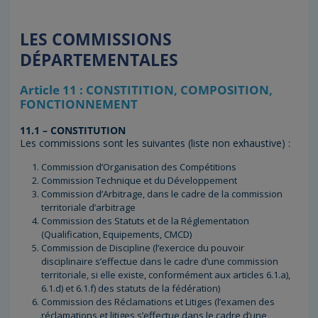
LES COMMISSIONS
DÉPARTEMENTALES
Article 11 : CONSTITITION, COMPOSITION,
FONCTIONNEMENT
11.1 – CONSTITUTION
Les commissions sont les suivantes (liste non exhaustive) :
Commission d’Organisation des Compétitions
Commission Technique et du Développement
Commission d’Arbitrage, dans le cadre de la commission
territoriale d’arbitrage
Commission des Statuts et de la Réglementation
(Qualification, Equipements, CMCD)
Commission de Discipline (l’exercice du pouvoir
disciplinaire s’effectue dans le cadre d’une commission
territoriale, si elle existe, conformément aux articles 6.1.a),
6.1.d) et 6.1.f) des statuts de la fédération)
Commission des Réclamations et Litiges (l’examen des
réclamations et litiges s’effectue dans le cadre d’une