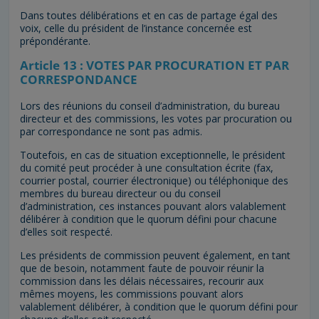
Dans toutes délibérations et en cas de partage égal des
voix, celle du président de l’instance concernée est
prépondérante.
Article 13 : VOTES PAR PROCURATION ET PAR
CORRESPONDANCE
Lors des réunions du conseil d’administration, du bureau
directeur et des commissions, les votes par procuration ou
par correspondance ne sont pas admis.
Toutefois, en cas de situation exceptionnelle, le président
du comité peut procéder à une consultation écrite (fax,
courrier postal, courrier électronique) ou téléphonique des
membres du bureau directeur ou du conseil
d’administration, ces instances pouvant alors valablement
délibérer à condition que le quorum défini pour chacune
d’elles soit respecté.
Les présidents de commission peuvent également, en tant
que de besoin, notamment faute de pouvoir réunir la
commission dans les délais nécessaires, recourir aux
mêmes moyens, les commissions pouvant alors
valablement délibérer, à condition que le quorum défini pour