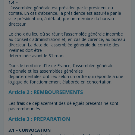
1.4 –
L’assemblée générale est présidée par le président du
comité. En cas d’absence, la présidence est assurée par le
vice-président ou, à défaut, par un membre du bureau
directeur.
Le choix du lieu où se réunit l’assemblée générale incombe
au conseil d’administration et, en cas de carence, au bureau
directeur. La date de l’assemblée générale du comité des
Yvelines doit être
déterminée avant le 31 mars.
Dans le territoire d’Ile de France, l’assemblée générale
régionale et les assemblées générales
départementales ont lieu selon un ordre qui réponde à une
logique de fonctionnement élaborée en concertation.
Article 2 : REMBOURSEMENTS
Les frais de déplacement des délégués présents ne sont
pas remboursés.
Article 3 : PREPARATION
3.1 – CONVOCATION