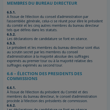
MEMBRES DU BUREAU DIRECTEUR
6.5.1.
À l’issue de l’élection du conseil d’administration par
l’assemblée générale, celui-ci se réunit pour élire le président
du comité et les cinq autres membres du bureau directeur
tels que définis dans les statuts.
6.5.2.
Les déclarations de candidature se font en séance.
6.5.3.
Le président et les membres du bureau directeur sont élus
au scrutin secret par les membres du conseil
d’administration à la majorité absolue des suffrages
exprimés au premier tour ou à la majorité relative des
suffrages exprimés au second tour.
6.6 – ÉLECTION DES PRESIDENTS DES
COMMISSIONS
6.6.1.
À l’issue de l’élection du président du Comité et des
membres du bureau directeur, le conseil d’administration
procède à l’élection des présidents de commission.
6.6.2.
Les déclarations de candidature se font en séance.