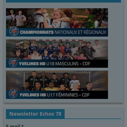
Newsletter Echos 78
E-mail
*